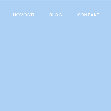
NOVOSTI
BLOG
KONTAKT