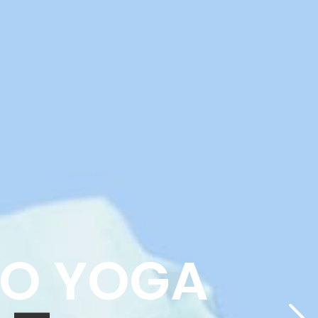
O YOGA