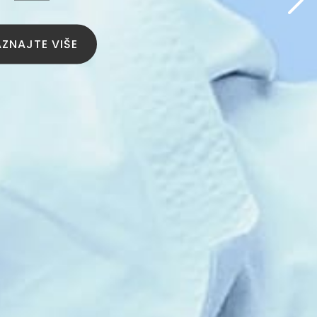
ZNAJTE VIŠE